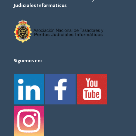
Judiciales Informáticos
Síguenos en: