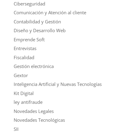
Ciberseguridad
Comunicación y Atención al cliente
Contabilidad y Gestión
Diseño y Desarrollo Web
Emprende Soft
Entrevistas
Fiscalidad
Gestión electrónica
Gextor
Inteligencia Artificial y Nuevas Tecnologías
Kit Digital
ley antifraude
Novedades Legales
Novedades Tecnológicas
SII