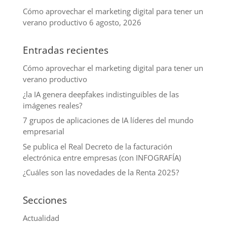
Cómo aprovechar el marketing digital para tener un
verano productivo
6 agosto, 2026
Entradas recientes
Cómo aprovechar el marketing digital para tener un
verano productivo
¿la IA genera deepfakes indistinguibles de las
imágenes reales?
7 grupos de aplicaciones de IA líderes del mundo
empresarial
Se publica el Real Decreto de la facturación
electrónica entre empresas (con INFOGRAFÍA)
¿Cuáles son las novedades de la Renta 2025?
Secciones
Actualidad