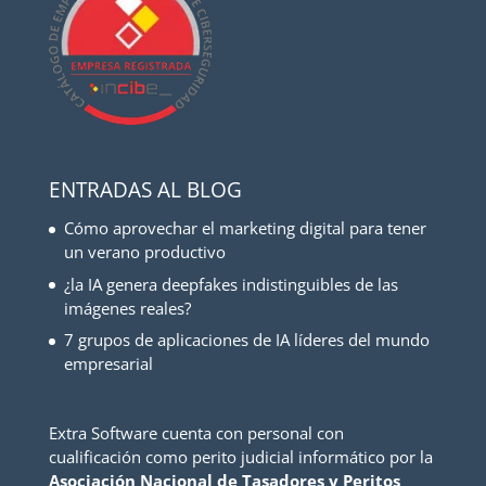
ENTRADAS AL BLOG
Cómo aprovechar el marketing digital para tener
un verano productivo
¿la IA genera deepfakes indistinguibles de las
imágenes reales?
7 grupos de aplicaciones de IA líderes del mundo
empresarial
Extra Software cuenta con personal con
cualificación como perito judicial informático por la
Asociación Nacional de Tasadores y Peritos