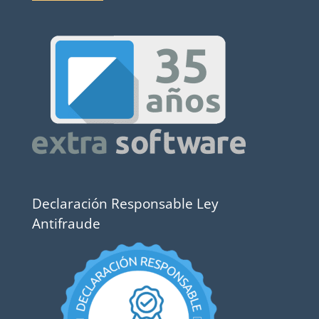
Declaración Responsable Ley
Antifraude