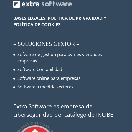
BASES LEGALES, POLÍTICA DE PRIVACIDAD Y
POLÍTICA DE COOKIES
– SOLUCIONES GEXTOR –
Sofware de gestión para pymes y grandes
empresas
Software Contabilidad
Software online para empresas
Software a medida sectores
Extra Software es empresa de
ciberseguridad del catálogo de INCIBE