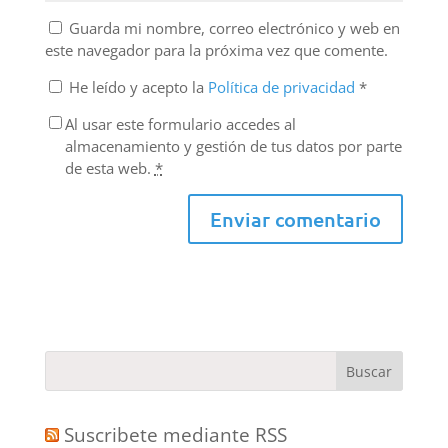
Guarda mi nombre, correo electrónico y web en
este navegador para la próxima vez que comente.
He leído y acepto la
Política de privacidad
*
Al usar este formulario accedes al
almacenamiento y gestión de tus datos por parte
de esta web.
*
Suscribete mediante RSS