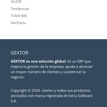
SILICIE
Tendencias
Ticket BAI
VeriFactu
GEXTOR
GEXTOR es una solución global.
Es un ERP que
mejora la gestión de la empresa, ayuda a alcanzar
un mayor número de clientes y a potenciar tu
negocio.
Copyright ©
2026. Gextor y todos sus productos
asociados son marca registrada de Extra Software
S.A.