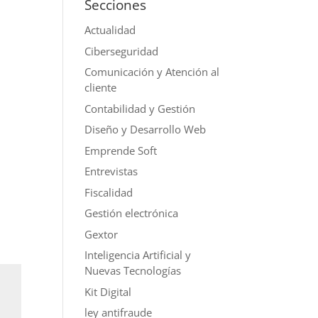
Secciones
Actualidad
Ciberseguridad
Comunicación y Atención al
cliente
Contabilidad y Gestión
Diseño y Desarrollo Web
Emprende Soft
Entrevistas
Fiscalidad
Gestión electrónica
Gextor
Inteligencia Artificial y
Nuevas Tecnologías
Kit Digital
ley antifraude