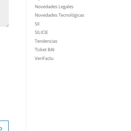
Novedades Legales
Novedades Tecnológicas
SII
SILICIE
Tendencias
Ticket BAI
VeriFactu