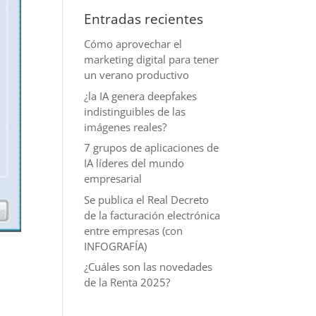
Entradas recientes
Cómo aprovechar el
marketing digital para tener
un verano productivo
¿la IA genera deepfakes
indistinguibles de las
imágenes reales?
7 grupos de aplicaciones de
IA líderes del mundo
empresarial
Se publica el Real Decreto
de la facturación electrónica
entre empresas (con
INFOGRAFÍA)
¿Cuáles son las novedades
de la Renta 2025?