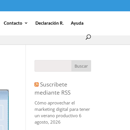
Contacto
Declaración R.
Ayuda
Suscribete
mediante RSS
Cómo aprovechar el
marketing digital para tener
un verano productivo
6
agosto, 2026