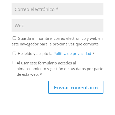
Guarda mi nombre, correo electrónico y web en
este navegador para la próxima vez que comente.
He leído y acepto la
Política de privacidad
*
Al usar este formulario accedes al
almacenamiento y gestión de tus datos por parte
de esta web.
*