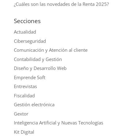
¿Cuáles son las novedades de la Renta 2025?
Secciones
Actualidad
Ciberseguridad
Comunicación y Atención al cliente
Contabilidad y Gestión
Diseño y Desarrollo Web
Emprende Soft
Entrevistas
Fiscalidad
Gestión electrónica
Gextor
Inteligencia Artificial y Nuevas Tecnologías
Kit Digital