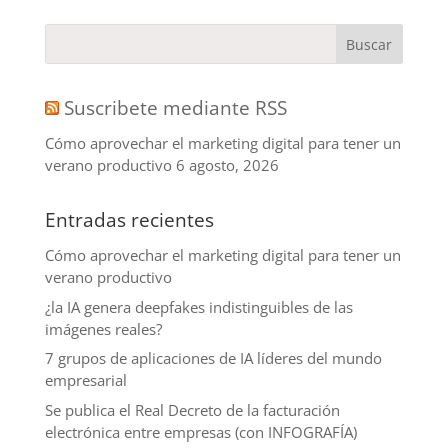
Suscribete mediante RSS
Cómo aprovechar el marketing digital para tener un
verano productivo
6 agosto, 2026
Entradas recientes
Cómo aprovechar el marketing digital para tener un
verano productivo
¿la IA genera deepfakes indistinguibles de las
imágenes reales?
7 grupos de aplicaciones de IA líderes del mundo
empresarial
Se publica el Real Decreto de la facturación
electrónica entre empresas (con INFOGRAFÍA)