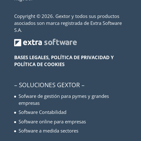
Copyright ©
2026. Gextor y todos sus productos
asociados son marca registrada de Extra Software
S.A.
BASES LEGALES, POLÍTICA DE PRIVACIDAD Y
POLÍTICA DE COOKIES
– SOLUCIONES GEXTOR –
Sofware de gestión para pymes y grandes
empresas
Software Contabilidad
Software online para empresas
Software a medida sectores