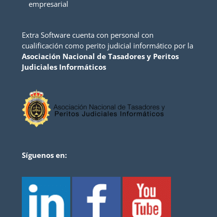
empresarial
Extra Software cuenta con personal con
cualificación como perito judicial informático por la
Asociación Nacional de Tasadores y Peritos
Judiciales Informáticos
Síguenos en: