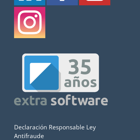
Declaración Responsable Ley
Antifraude