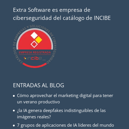
Extra Software es empresa de
ciberseguridad del catálogo de INCIBE
ENTRADAS AL BLOG
Cómo aprovechar el marketing digital para tener
un verano productivo
¿la IA genera deepfakes indistinguibles de las
imágenes reales?
7 grupos de aplicaciones de IA líderes del mundo