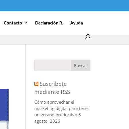
Contacto
Declaración R.
Ayuda
Suscribete
mediante RSS
Cómo aprovechar el
marketing digital para tener
un verano productivo
6
agosto, 2026