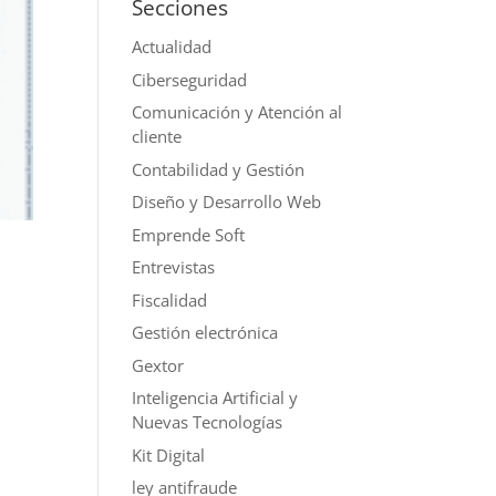
Secciones
Actualidad
Ciberseguridad
Comunicación y Atención al
cliente
Contabilidad y Gestión
Diseño y Desarrollo Web
Emprende Soft
Entrevistas
Fiscalidad
Gestión electrónica
Gextor
Inteligencia Artificial y
Nuevas Tecnologías
Kit Digital
ley antifraude