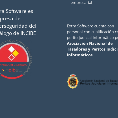
empresarial
ra Software es
presa de
erseguridad del
Extra Software cuenta con
personal con cualificación 
álogo de INCIBE
perito judicial informático p
Asociación Nacional de
Tasadores y Peritos Judici
Informáticos