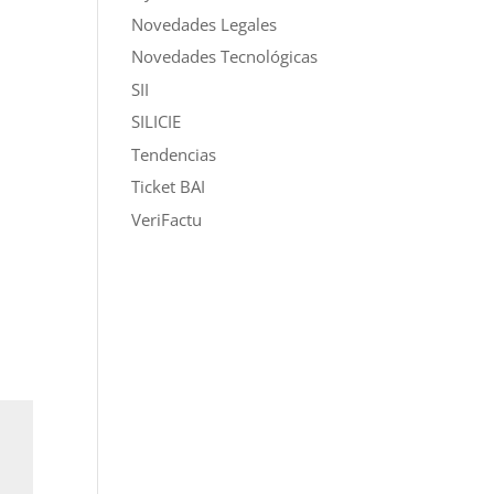
Novedades Legales
Novedades Tecnológicas
SII
SILICIE
Tendencias
Ticket BAI
VeriFactu