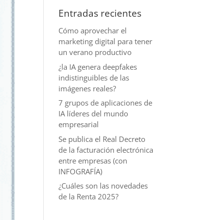
Entradas recientes
Cómo aprovechar el
marketing digital para tener
un verano productivo
¿la IA genera deepfakes
indistinguibles de las
imágenes reales?
7 grupos de aplicaciones de
IA líderes del mundo
empresarial
Se publica el Real Decreto
de la facturación electrónica
entre empresas (con
INFOGRAFÍA)
¿Cuáles son las novedades
de la Renta 2025?