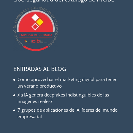
ENTRADAS AL BLOG
Cómo aprovechar el marketing digital para tener
un verano productivo
¿la IA genera deepfakes indistinguibles de las
imágenes reales?
7 grupos de aplicaciones de IA líderes del mundo
empresarial