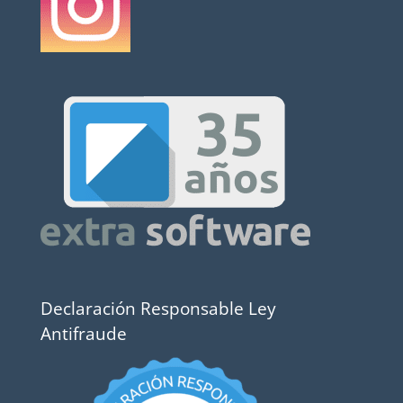
Declaración Responsable Ley
Antifraude