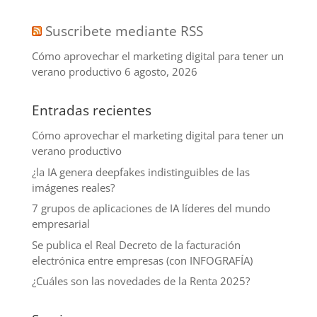
Suscribete mediante RSS
Cómo aprovechar el marketing digital para tener un
verano productivo
6 agosto, 2026
Entradas recientes
Cómo aprovechar el marketing digital para tener un
verano productivo
¿la IA genera deepfakes indistinguibles de las
imágenes reales?
7 grupos de aplicaciones de IA líderes del mundo
empresarial
Se publica el Real Decreto de la facturación
electrónica entre empresas (con INFOGRAFÍA)
¿Cuáles son las novedades de la Renta 2025?