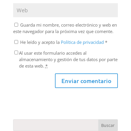
Guarda mi nombre, correo electrónico y web en
este navegador para la próxima vez que comente.
He leído y acepto la
Política de privacidad
*
Al usar este formulario accedes al
almacenamiento y gestión de tus datos por parte
de esta web.
*