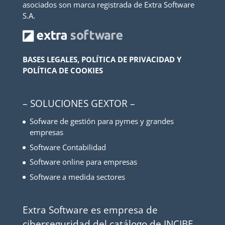
asociados son marca registrada de Extra Software
S.A.
BASES LEGALES, POLÍTICA DE PRIVACIDAD Y
POLÍTICA DE COOKIES
– SOLUCIONES GEXTOR –
Sofware de gestión para pymes y grandes
empresas
Software Contabilidad
Software online para empresas
Software a medida sectores
Extra Software es empresa de
ciberseguridad del catálogo de INCIBE