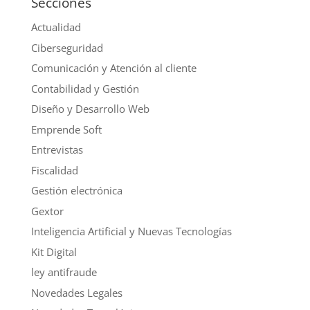
Secciones
Actualidad
Ciberseguridad
Comunicación y Atención al cliente
Contabilidad y Gestión
Diseño y Desarrollo Web
Emprende Soft
Entrevistas
Fiscalidad
Gestión electrónica
Gextor
Inteligencia Artificial y Nuevas Tecnologías
Kit Digital
ley antifraude
Novedades Legales