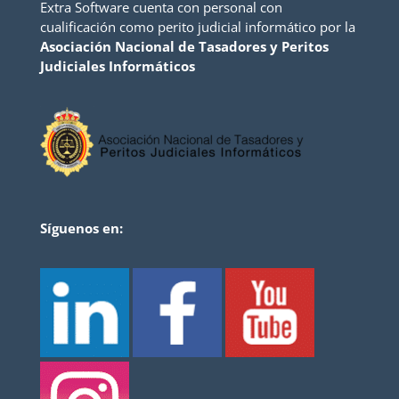
Extra Software cuenta con personal con
cualificación como perito judicial informático por la
Asociación Nacional de Tasadores y Peritos
Judiciales Informáticos
Síguenos en: