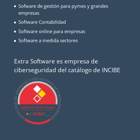
Sofware de gestión para pymes y grandes
empresas
Software Contabilidad
Software online para empresas
Software a medida sectores
Extra Software es empresa de
ciberseguridad del catálogo de INCIBE