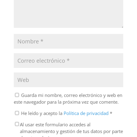
Guarda mi nombre, correo electrónico y web en
este navegador para la próxima vez que comente.
He leído y acepto la
Política de privacidad
*
Al usar este formulario accedes al
almacenamiento y gestión de tus datos por parte