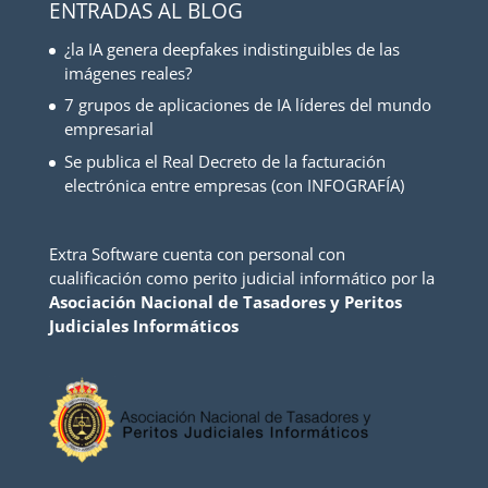
ENTRADAS AL BLOG
¿la IA genera deepfakes indistinguibles de las
imágenes reales?
7 grupos de aplicaciones de IA líderes del mundo
empresarial
Se publica el Real Decreto de la facturación
electrónica entre empresas (con INFOGRAFÍA)
Extra Software cuenta con personal con
cualificación como perito judicial informático por la
Asociación Nacional de Tasadores y Peritos
Judiciales Informáticos