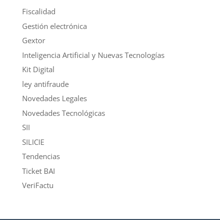
Fiscalidad
Gestión electrónica
Gextor
Inteligencia Artificial y Nuevas Tecnologías
Kit Digital
ley antifraude
Novedades Legales
Novedades Tecnológicas
SII
SILICIE
Tendencias
Ticket BAI
VeriFactu