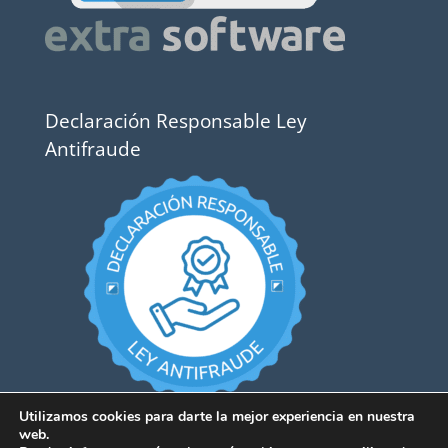
Declaración Responsable Ley
Antifraude
Utilizamos cookies para darte la mejor experiencia en nuestra
web.