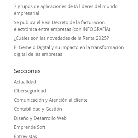
7 grupos de aplicaciones de IA líderes del mundo
empresarial
Se publica el Real Decreto de la facturación
electrónica entre empresas (con INFOGRAFÍA)
¿Cuáles son las novedades de la Renta 2025?
El Gemelo Digital y su impacto en la transformación
digital de las empresas
Secciones
Actualidad
Ciberseguridad
Comunicación y Atención al cliente
Contabilidad y Gestión
Diseño y Desarrollo Web
Emprende Soft
Entrevistas