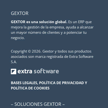
GEXTOR
GEXTOR es una solución global.
Es un ERP que
mejora la gestión de la empresa, ayuda a alcanzar
un mayor número de clientes y a potenciar tu
negocio.
Copyright ©
2026. Gextor y todos sus productos
asociados son marca registrada de Extra Software
S.A.
BASES LEGALES, POLÍTICA DE PRIVACIDAD Y
POLÍTICA DE COOKIES
– SOLUCIONES GEXTOR –