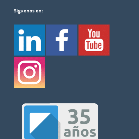
Síguenos en: