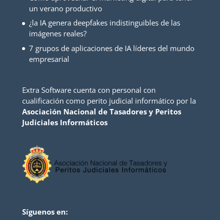
un verano productivo
¿la IA genera deepfakes indistinguibles de las
imágenes reales?
7 grupos de aplicaciones de IA líderes del mundo
empresarial
Extra Software cuenta con personal con
cualificación como perito judicial informático por la
Asociación Nacional de Tasadores y Peritos
Judiciales Informáticos
Síguenos en: