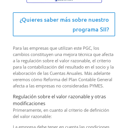
¿Quieres saber más sobre nuestro
programa SII?
Para las empresas que utilizan este PGC, los
cambios constituyen una mejora técnica que afecta
a la regulación sobre el valor razonable, el criterio
para la contabilización del resultado en el socio y la
elaboración de las Cuentas Anuales. Más adelante
veremos cómo Reforma del Plan Contable General
afecta a las empresas no consideradas PYMES.
Regulación sobre el valor razonable y otras
modificaciones
Primeramente, en cuanto al criterio de definición
del valor razonable:
La empresa debe tener en cuenta las condiciones