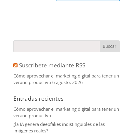
Suscribete mediante RSS
Cómo aprovechar el marketing digital para tener un
verano productivo
6 agosto, 2026
Entradas recientes
Cómo aprovechar el marketing digital para tener un
verano productivo
¿la IA genera deepfakes indistinguibles de las
imágenes reales?