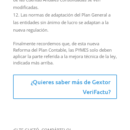
modificadas.
Las normas de adaptación del Plan General a
las entidades sin ánimo de lucro se adaptan a la
nueva regulación.
Finalmente recordemos que, de esta nueva
Reforma del Plan Contable, las PYMES solo deben
aplicar la parte referida a la mejora técnica de la ley,
indicada más arriba.
¿Quieres saber más de Gextor
VeriFactu?
¡SI TE GUSTÓ, COMPÁRTELO!