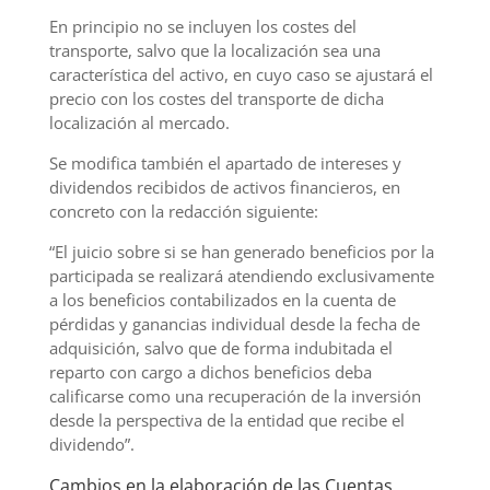
En principio no se incluyen los costes del
transporte, salvo que la localización sea una
característica del activo, en cuyo caso se ajustará el
precio con los costes del transporte de dicha
localización al mercado.
Se modifica también el apartado de intereses y
dividendos recibidos de activos financieros, en
concreto con la redacción siguiente:
“El juicio sobre si se han generado beneficios por la
participada se realizará atendiendo exclusivamente
a los beneficios contabilizados en la cuenta de
pérdidas y ganancias individual desde la fecha de
adquisición, salvo que de forma indubitada el
reparto con cargo a dichos beneficios deba
calificarse como una recuperación de la inversión
desde la perspectiva de la entidad que recibe el
dividendo”.
Cambios en la elaboración de las Cuentas