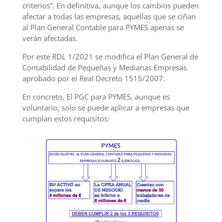
criterios”. En definitiva, aunque los cambios pueden
afectar a todas las empresas, aquellas que se ciñan
al Plan General Contable para PYMES apenas se
verán afectadas.
Por este RDL 1/2021 se modifica el Plan General de
Contabilidad de Pequeñas y Medianas Empresas
aprobado por el Real Decreto 1515/2007.
En concreto, El PGC para PYMES, aunque es
voluntario, solo se puede aplicar a empresas que
cumplan estos requisitos: