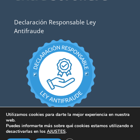
Declaración Responsable Ley
Antifraude
Utilizamos cookies para darte la mejor experiencia en nuestra
web.
Puedes informarte más sobre qué cookies estamos utilizando o
desactivarlas en los
AJUSTES
.