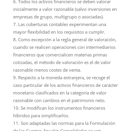
Todos los activos financieros se deben valorar
inicialmente a valor razonable (salvo inversiones en
empresas de grupo, multigrupo o asociadas).
Las coberturas contables experimentan una
mayor flexibilidad en los requisitos a cumplir.
Como excepción a la regla general de valoración,
cuando se realicen operaciones con intermediarios
financieros que comercialicen materias primas
cotizadas, el método de valoración es el de valor
razonable menos costes de venta.
Respecto a la moneda extranjera, se recoge el
caso particular de los activos financieros de carácter
monetario clasificados en la categoría de valor
razonable con cambios en el patrimonio neto.
Se modifican los instrumentos financieros
híbridos para simplificarlos.
Son adaptadas las normas para la Formulación
de las Cuentas Anuales Consolidadas se ven