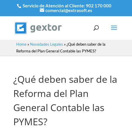
Servicio de Atención al Cliente:
902 170 000
comercial@extrasoft.es
Home
»
Novedades Legales
»
¿Qué deben saber de la
Reforma del Plan General Contable las PYMES?
¿Qué deben saber de la
Reforma del Plan
General Contable las
PYMES?