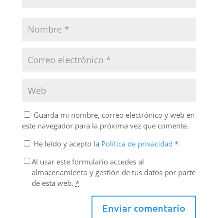
Guarda mi nombre, correo electrónico y web en
este navegador para la próxima vez que comente.
He leído y acepto la
Política de privacidad
*
Al usar este formulario accedes al
almacenamiento y gestión de tus datos por parte
de esta web.
*