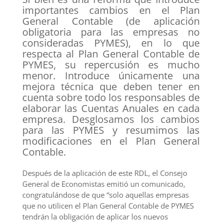
importantes cambios en el Plan
General Contable (de aplicación
obligatoria para las empresas no
consideradas PYMES), en lo que
respecta al Plan General Contable de
PYMES, su repercusión es mucho
menor. Introduce únicamente una
mejora técnica que deben tener en
cuenta sobre todo los responsables de
elaborar las Cuentas Anuales en cada
empresa. Desglosamos los cambios
para las PYMES y resumimos las
modificaciones en el Plan General
Contable.
Después de la aplicación de este RDL, el Consejo
General de Economistas emitió un comunicado,
congratulándose de que “solo aquellas empresas
que no utilicen el Plan General Contable de PYMES
tendrán la obligación de aplicar los nuevos