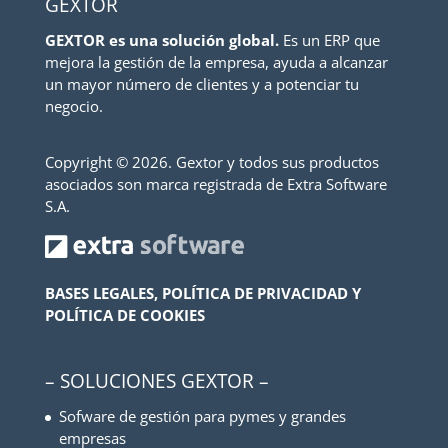
GEXTOR
GEXTOR es una solución global.
Es un ERP que
mejora la gestión de la empresa, ayuda a alcanzar
un mayor número de clientes y a potenciar tu
negocio.
Copyright ©
2026. Gextor y todos sus productos
asociados son marca registrada de Extra Software
S.A.
BASES LEGALES, POLÍTICA DE PRIVACIDAD Y
POLÍTICA DE COOKIES
– SOLUCIONES GEXTOR –
Sofware de gestión para pymes y grandes
empresas