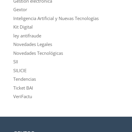
Gestión electrónica
Gextor
Inteligencia Artificial y Nuevas Tecnologías
Kit Digital
ley antifraude
Novedades Legales
Novedades Tecnológicas
SII
SILICIE
Tendencias
Ticket BAI
VeriFactu