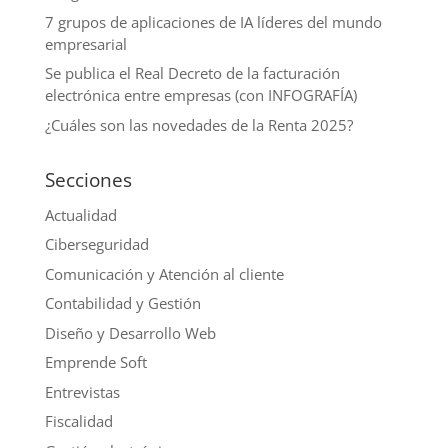
7 grupos de aplicaciones de IA líderes del mundo
empresarial
Se publica el Real Decreto de la facturación
electrónica entre empresas (con INFOGRAFÍA)
¿Cuáles son las novedades de la Renta 2025?
Secciones
Actualidad
Ciberseguridad
Comunicación y Atención al cliente
Contabilidad y Gestión
Diseño y Desarrollo Web
Emprende Soft
Entrevistas
Fiscalidad