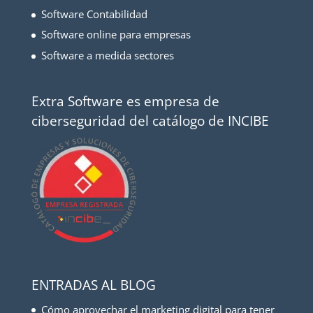
Software Contabilidad
Software online para empresas
Software a medida sectores
Extra Software es empresa de
ciberseguridad del catálogo de INCIBE
ENTRADAS AL BLOG
Cómo aprovechar el marketing digital para tener