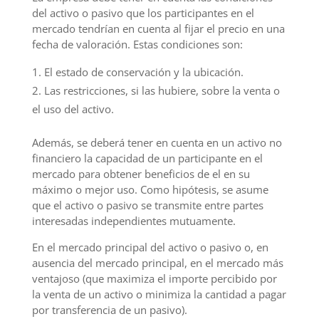
del activo o pasivo que los participantes en el
mercado tendrían en cuenta al fijar el precio en una
fecha de valoración. Estas condiciones son:
El estado de conservación y la ubicación.
Las restricciones, si las hubiere, sobre la venta o
el uso del activo.
Además, se deberá tener en cuenta en un activo no
financiero la capacidad de un participante en el
mercado para obtener beneficios de el en su
máximo o mejor uso. Como hipótesis, se asume
que el activo o pasivo se transmite entre partes
interesadas independientes mutuamente.
En el mercado principal del activo o pasivo o, en
ausencia del mercado principal, en el mercado más
ventajoso (que maximiza el importe percibido por
la venta de un activo o minimiza la cantidad a pagar
por transferencia de un pasivo).