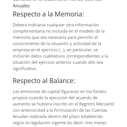
Anuales
Respecto a la Memoria:
Deberá indicarse cualquier otra información
complementaria no incluida en el modelo de la
memoria que sea necesaria para permitir el
conocimiento de la situación y actividad de la
empresa en el ejercicio (…), en particular, se
incluirán datos cualitativos correspondientes a la
situación del ejercicio anterior cuando ello sea
significativo.
Respecto al Balance:
Las emisiones de capital figurarán en los fondos
propios cuando la ejecución del acuerdo de
aumento se hubiera inscrito en el Registro Mercantil
con anterioridad a la formulación de las Cuentas
Anuales realizada dentro del plazo establecido
según la regulación vigente (es decir, tres meses