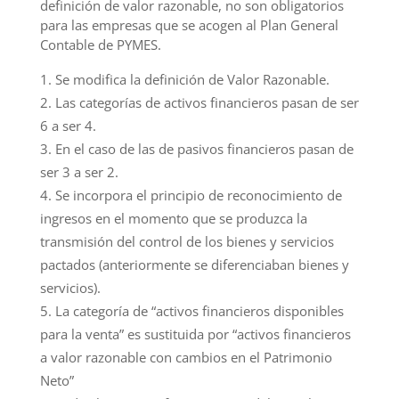
definición de valor razonable, no son obligatorios
para las empresas que se acogen al Plan General
Contable de PYMES.
Se modifica la definición de Valor Razonable.
Las categorías de activos financieros pasan de ser
6 a ser 4.
En el caso de las de pasivos financieros pasan de
ser 3 a ser 2.
Se incorpora el principio de reconocimiento de
ingresos en el momento que se produzca la
transmisión del control de los bienes y servicios
pactados (anteriormente se diferenciaban bienes y
servicios).
La categoría de “activos financieros disponibles
para la venta” es sustituida por “activos financieros
a valor razonable con cambios en el Patrimonio
Neto”