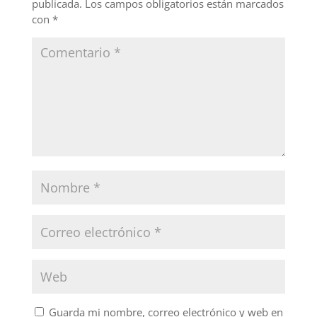
publicada.
Los campos obligatorios están marcados
con
*
Guarda mi nombre, correo electrónico y web en