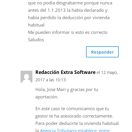
que no podía desgrabarme porque nunca
antes del 1.1.2013 la había declarado y
había perdido la deducción por vivienda
habitual
Me pueden informar si esto es correcto
Saludos
Responder
Redacción Extra Software
el 12 mayo,
2017 a las 10:13
Hola, Jose Mari y gracias por tu
aportación.
En este caso te comunicamos que tu
gestor te ha asesorado correctamente.
Para poder deducirte la vivienda habitual
la
Agencia Tributaria establece, entre