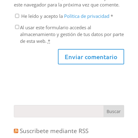
este navegador para la próxima vez que comente.
He leído y acepto la
Política de privacidad
*
Al usar este formulario accedes al
almacenamiento y gestión de tus datos por parte
de esta web.
*
Suscribete mediante RSS