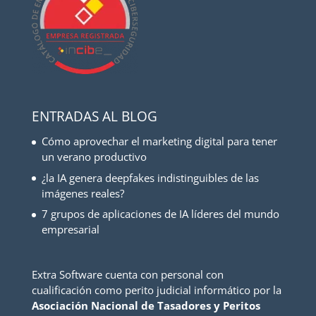
ENTRADAS AL BLOG
Cómo aprovechar el marketing digital para tener
un verano productivo
¿la IA genera deepfakes indistinguibles de las
imágenes reales?
7 grupos de aplicaciones de IA líderes del mundo
empresarial
Extra Software cuenta con personal con
cualificación como perito judicial informático por la
Asociación Nacional de Tasadores y Peritos