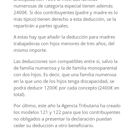
numerosas de categoría especial tienen además
2400€. Si dos contribuyentes (padre y madre es lo
más típico) tienen derecho a esta deducción, se la
repartirán a partes iguales.
A estas hay que añadir la deducción para madres
trabajadoras con hijos menores de tres años, del
mismo importe.
Las deducciones son compatibles entre sí, salvo la
de familia numerosa y la de familia monoparental
con dos hijos. Es decir, que una familia numerosa
en la que uno de los hijos tenga discapacidad, se
podrá deducir 1200€ por cada concepto (2400€ en
total).
Por último, este año la Agencia Tributaria ha creado
los modelos 121 y 122 para que los contribuyentes
no obligados a presentar la declaración puedan
ceder su deducción a otro beneficiario.