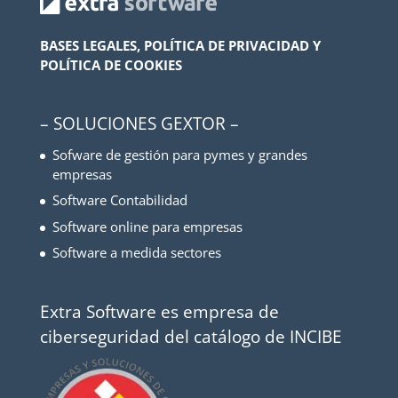
BASES LEGALES, POLÍTICA DE PRIVACIDAD Y
POLÍTICA DE COOKIES
– SOLUCIONES GEXTOR –
Sofware de gestión para pymes y grandes
empresas
Software Contabilidad
Software online para empresas
Software a medida sectores
Extra Software es empresa de
ciberseguridad del catálogo de INCIBE