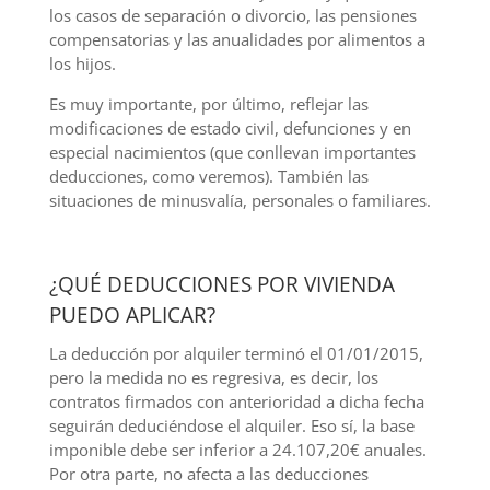
los casos de separación o divorcio, las pensiones
compensatorias y las anualidades por alimentos a
los hijos.
Es muy importante, por último, reflejar las
modificaciones de estado civil, defunciones y en
especial nacimientos (que conllevan importantes
deducciones, como veremos). También las
situaciones de minusvalía, personales o familiares.
¿QUÉ DEDUCCIONES POR VIVIENDA
PUEDO APLICAR?
La deducción por alquiler terminó el 01/01/2015,
pero la medida no es regresiva, es decir, los
contratos firmados con anterioridad a dicha fecha
seguirán deduciéndose el alquiler. Eso sí, la base
imponible debe ser inferior a 24.107,20€ anuales.
Por otra parte, no afecta a las deducciones