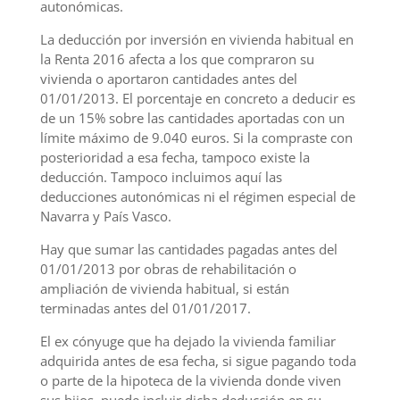
autonómicas.
La deducción por inversión en vivienda habitual en
la Renta 2016 afecta a los que compraron su
vivienda o aportaron cantidades antes del
01/01/2013. El porcentaje en concreto a deducir es
de un 15% sobre las cantidades aportadas con un
límite máximo de 9.040 euros. Si la compraste con
posterioridad a esa fecha, tampoco existe la
deducción. Tampoco incluimos aquí las
deducciones autonómicas ni el régimen especial de
Navarra y País Vasco.
Hay que sumar las cantidades pagadas antes del
01/01/2013 por obras de rehabilitación o
ampliación de vivienda habitual, si están
terminadas antes del 01/01/2017.
El ex cónyuge que ha dejado la vivienda familiar
adquirida antes de esa fecha, si sigue pagando toda
o parte de la hipoteca de la vivienda donde viven