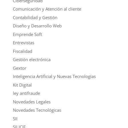
Ciberseguridad
Comunicación y Atención al cliente
Contabilidad y Gestión
Diseño y Desarrollo Web
Emprende Soft
Entrevistas
Fiscalidad
Gestión electrónica
Gextor
Inteligencia Artificial y Nuevas Tecnologías
Kit Digital
ley antifraude
Novedades Legales
Novedades Tecnológicas
SII
SILICIE