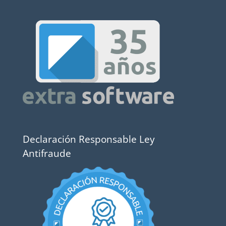
Declaración Responsable Ley
Antifraude