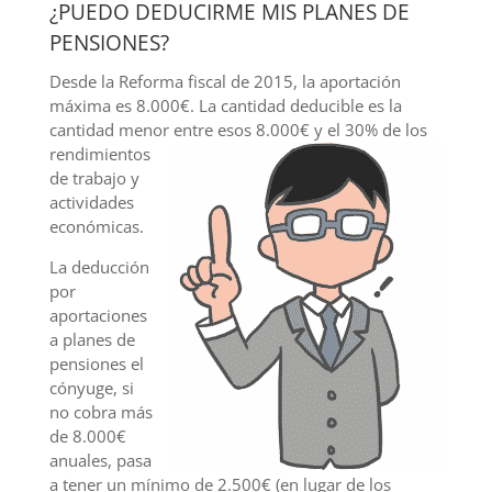
¿PUEDO DEDUCIRME MIS PLANES DE
PENSIONES?
Desde la Reforma fiscal de 2015, la aportación
máxima es 8.000€. La cantidad deducible es la
cantidad menor entre esos 8.000€ y el
30% de los
rendimientos
de trabajo y
actividades
económicas.
La deducción
por
aportaciones
a planes de
pensiones el
cónyuge, si
no cobra más
de 8.000€
anuales, pasa
a tener un mínimo de 2.500€ (en lugar de los