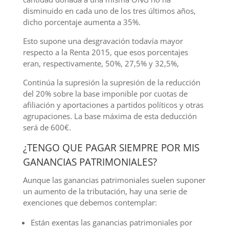
disminuido en cada uno de los tres últimos años,
dicho porcentaje aumenta a 35%.
Esto supone una desgravación todavía mayor
respecto a la Renta 2015, que esos porcentajes
eran, respectivamente, 50%, 27,5% y 32,5%,
Continúa la supresión la supresión de la reducción
del 20% sobre la base imponible por cuotas de
afiliación y aportaciones a partidos políticos y otras
agrupaciones. La base máxima de esta deducción
será de 600€.
¿TENGO QUE PAGAR SIEMPRE POR MIS
GANANCIAS PATRIMONIALES?
Aunque las ganancias patrimoniales suelen suponer
un aumento de la tributación, hay una serie de
exenciones que debemos contemplar:
Están exentas las ganancias patrimoniales por