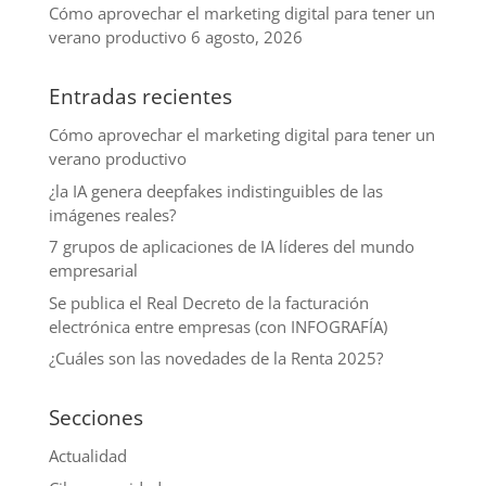
Cómo aprovechar el marketing digital para tener un
verano productivo
6 agosto, 2026
Entradas recientes
Cómo aprovechar el marketing digital para tener un
verano productivo
¿la IA genera deepfakes indistinguibles de las
imágenes reales?
7 grupos de aplicaciones de IA líderes del mundo
empresarial
Se publica el Real Decreto de la facturación
electrónica entre empresas (con INFOGRAFÍA)
¿Cuáles son las novedades de la Renta 2025?
Secciones
Actualidad