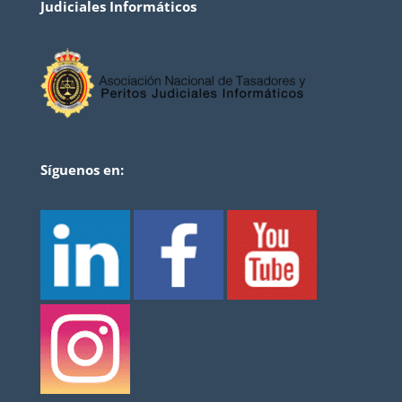
Judiciales Informáticos
Síguenos en: