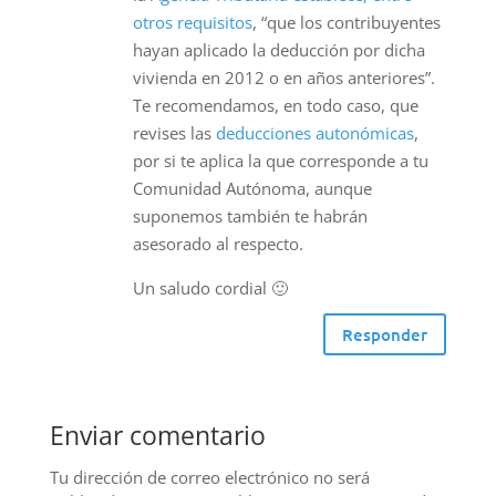
otros requisitos
, “que los contribu­yentes
hayan aplicado la deducción por dicha
vivienda en 2012 o en años anteriores”.
Te recomendamos, en todo caso, que
revises las
deducciones autonómicas
,
por si te aplica la que corresponde a tu
Comunidad Autónoma, aunque
suponemos también te habrán
asesorado al respecto.
Un saludo cordial 🙂
Responder
Enviar comentario
Tu dirección de correo electrónico no será