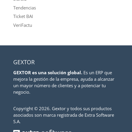
Tendencias
Ticket BAI
VeriFactu
GEXTOR
GEXTOR es una solución global.
Es un ERP que
mejora la gestión de la empresa, ayuda a alcanzar
un mayor número de clientes y a potenciar tu
negocio.
Copyright ©
2026. Gextor y todos sus productos
asociados son marca registrada de Extra Software
S.A.