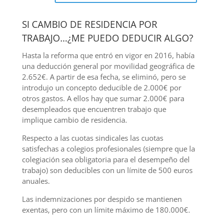
SI CAMBIO DE RESIDENCIA POR
TRABAJO…¿ME PUEDO DEDUCIR ALGO?
Hasta la reforma que entró en vigor en 2016, había
una deducción general por movilidad geográfica de
2.652€. A partir de esa fecha, se eliminó, pero se
introdujo un concepto deducible de 2.000€ por
otros gastos. A ellos hay que sumar 2.000€ para
desempleados que encuentren trabajo que
implique cambio de residencia.
Respecto a las cuotas sindicales las cuotas
satisfechas a colegios profesionales (siempre que la
colegiación sea obligatoria para el desempeño del
trabajo) son deducibles con un límite de 500 euros
anuales.
Las indemnizaciones por despido se mantienen
exentas, pero con un límite máximo de 180.000€.