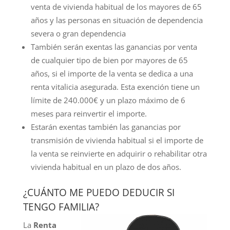
venta de vivienda habitual de los mayores de 65
años y las personas en situación de dependencia
severa o gran dependencia
También serán exentas las ganancias por venta
de cualquier tipo de bien por mayores de 65
años, si el importe de la venta se dedica a una
renta vitalicia asegurada. Esta exención tiene un
límite de 240.000€ y un plazo máximo de 6
meses para reinvertir el importe.
Estarán exentas también las ganancias por
transmisión de vivienda habitual si el importe de
la venta se reinvierte en adquirir o rehabilitar otra
vivienda habitual en un plazo de dos años.
¿CUÁNTO ME PUEDO DEDUCIR SI
TENGO FAMILIA?
La
Renta