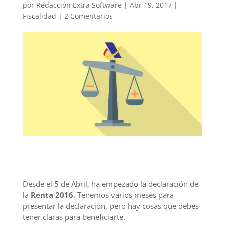
por
Redacción Extra Software
|
Abr 19, 2017
|
Fiscalidad
|
2 Comentarios
Desde el 5 de Abril, ha empezado la declaración de
la
Renta 2016
. Tenemos varios meses para
presentar la declaración, pero hay cosas que debes
tener claras para beneficiarte.