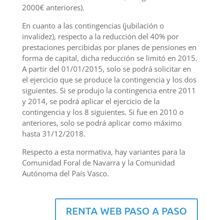
2000€ anteriores).
En cuanto a las contingencias (jubilación o
invalidez), respecto a la reducción del 40% por
prestaciones percibidas por planes de pensiones en
forma de capital, dicha reducción se limitó en 2015.
A partir del 01/01/2015, solo se podrá solicitar en
el ejercicio que se produce la contingencia y los dos
siguientes. Si se produjo la contingencia entre 2011
y 2014, se podrá aplicar el ejercicio de la
contingencia y los 8 siguientes. Si fue en 2010 o
anteriores, solo se podrá aplicar como máximo
hasta 31/12/2018.
Respecto a esta normativa, hay variantes para la
Comunidad Foral de Navarra y la Comunidad
Autónoma del País Vasco.
RENTA WEB PASO A PASO