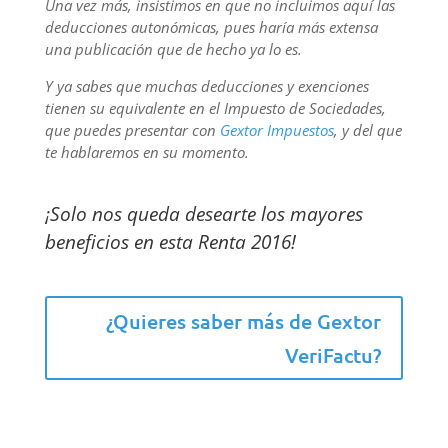
Una vez más, insistimos en que no incluimos aquí las
deducciones autonómicas, pues haría más extensa
una publicación que de hecho ya lo es.
Y ya sabes que muchas deducciones y exenciones
tienen su equivalente en el Impuesto de Sociedades,
que puedes presentar con
Gextor Impuestos
, y del que
te hablaremos en su momento.
¡Solo nos queda desearte los mayores
beneficios en esta Renta 2016!
¿Quieres saber más de Gextor
VeriFactu?