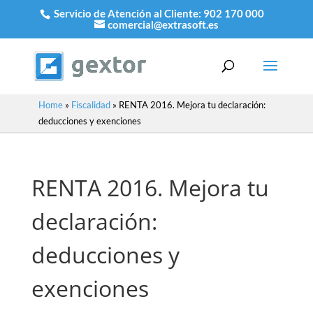
Servicio de Atención al Cliente:
902 170 000
comercial@extrasoft.es
Home
»
Fiscalidad
»
RENTA 2016. Mejora tu declaración:
deducciones y exenciones
RENTA 2016. Mejora tu
declaración:
deducciones y
exenciones