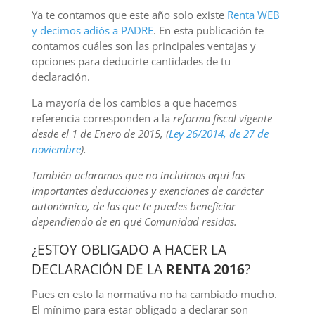
Ya te contamos que este año solo existe
Renta WEB
y decimos adiós a PADRE
. En esta publicación te
contamos cuáles son las principales ventajas y
opciones para deducirte cantidades de tu
declaración.
La mayoría de los cambios a que hacemos
referencia corresponden a la
reforma fiscal vigente
desde el 1 de Enero de 2015, (
Ley 26/2014, de 27 de
noviembre
).
También aclaramos que no incluimos aquí las
importantes deducciones y exenciones de carácter
autonómico, de las que te puedes beneficiar
dependiendo de en qué Comunidad residas.
¿ESTOY OBLIGADO A HACER LA
DECLARACIÓN DE LA
RENTA 2016
?
Pues en esto la normativa no ha cambiado mucho.
El mínimo para estar obligado a declarar son