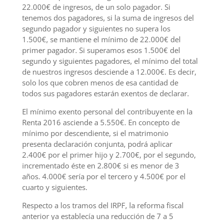
22.000€ de ingresos, de un solo pagador. Si
tenemos dos pagadores, si la suma de ingresos del
segundo pagador y siguientes no supera los
1.500€, se mantiene el mínimo de 22.000€ del
primer pagador. Si superamos esos 1.500€ del
segundo y siguientes pagadores, el mínimo del total
de nuestros ingresos desciende a 12.000€. Es decir,
solo los que cobren menos de esa cantidad de
todos sus pagadores estarán exentos de declarar.
El mínimo exento personal del contribuyente en la
Renta 2016 asciende a 5.550€. En concepto de
mínimo por descendiente, si el matrimonio
presenta declaración conjunta, podrá aplicar
2.400€ por el primer hijo y 2.700€, por el segundo,
incrementado éste en 2.800€ si es menor de 3
años. 4.000€ sería por el tercero y 4.500€ por el
cuarto y siguientes.
Respecto a los tramos del IRPF, la reforma fiscal
anterior ya establecía una reducción de 7 a 5