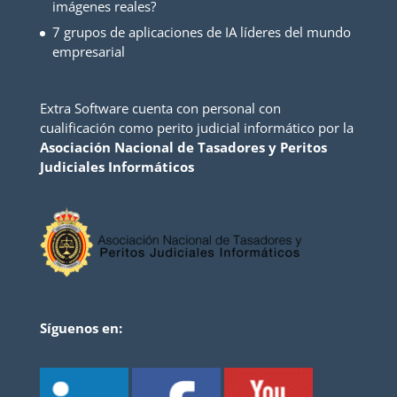
imágenes reales?
7 grupos de aplicaciones de IA líderes del mundo
empresarial
Extra Software cuenta con personal con
cualificación como perito judicial informático por la
Asociación Nacional de Tasadores y Peritos
Judiciales Informáticos
Síguenos en: