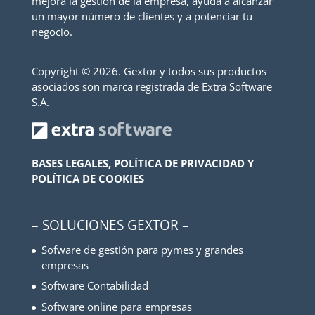
mejora la gestión de la empresa, ayuda a alcanzar
un mayor número de clientes y a potenciar tu
negocio.
Copyright ©
2026. Gextor y todos sus productos
asociados son marca registrada de Extra Software
S.A.
BASES LEGALES, POLÍTICA DE PRIVACIDAD Y
POLÍTICA DE COOKIES
– SOLUCIONES GEXTOR –
Sofware de gestión para pymes y grandes
empresas
Software Contabilidad
Software online para empresas