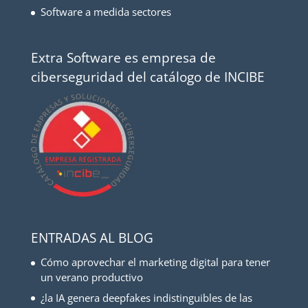
Software a medida sectores
Extra Software es empresa de
ciberseguridad del catálogo de INCIBE
ENTRADAS AL BLOG
Cómo aprovechar el marketing digital para tener
un verano productivo
¿la IA genera deepfakes indistinguibles de las