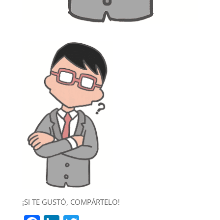
¡SI TE GUSTÓ, COMPÁRTELO!