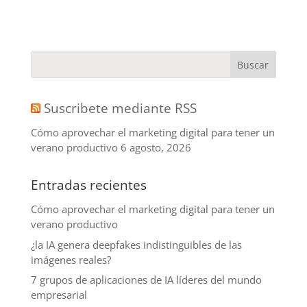
Suscribete mediante RSS
Cómo aprovechar el marketing digital para tener un
verano productivo
6 agosto, 2026
Entradas recientes
Cómo aprovechar el marketing digital para tener un
verano productivo
¿la IA genera deepfakes indistinguibles de las
imágenes reales?
7 grupos de aplicaciones de IA líderes del mundo
empresarial