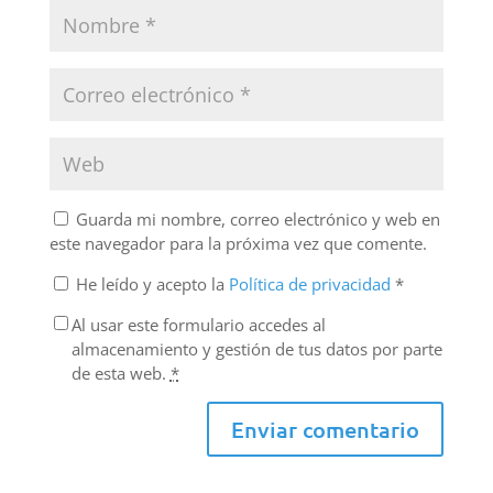
Guarda mi nombre, correo electrónico y web en
este navegador para la próxima vez que comente.
He leído y acepto la
Política de privacidad
*
Al usar este formulario accedes al
almacenamiento y gestión de tus datos por parte
de esta web.
*