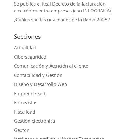
Se publica el Real Decreto de la facturación
electrónica entre empresas (con INFOGRAFÍA)
¿Cuáles son las novedades de la Renta 2025?
Secciones
Actualidad
Ciberseguridad
Comunicación y Atención al cliente
Contabilidad y Gestión
Diseño y Desarrollo Web
Emprende Soft
Entrevistas
Fiscalidad
Gestión electrónica
Gextor