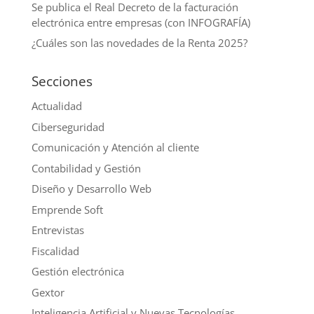
Se publica el Real Decreto de la facturación
electrónica entre empresas (con INFOGRAFÍA)
¿Cuáles son las novedades de la Renta 2025?
Secciones
Actualidad
Ciberseguridad
Comunicación y Atención al cliente
Contabilidad y Gestión
Diseño y Desarrollo Web
Emprende Soft
Entrevistas
Fiscalidad
Gestión electrónica
Gextor
Inteligencia Artificial y Nuevas Tecnologías