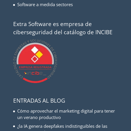
Software a medida sectores
Extra Software es empresa de
ciberseguridad del catálogo de INCIBE
ENTRADAS AL BLOG
Cómo aprovechar el marketing digital para tener
un verano productivo
¿la IA genera deepfakes indistinguibles de las