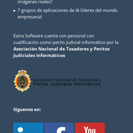
imágenes reales?
7 grupos de aplicaciones de IA líderes del mundo
empresarial
Extra Software cuenta con personal con
cualificación como perito judicial informático por la
Asociación Nacional de Tasadores y Peritos
Judiciales Informáticos
Síguenos en: