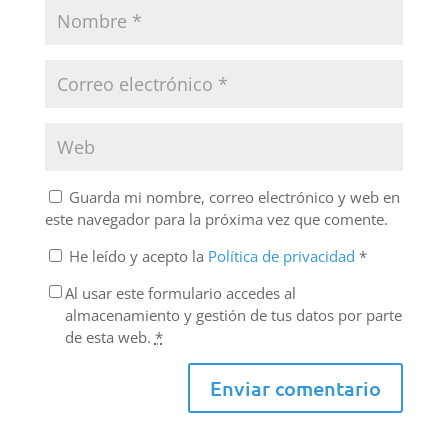
Guarda mi nombre, correo electrónico y web en
este navegador para la próxima vez que comente.
He leído y acepto la
Política de privacidad
*
Al usar este formulario accedes al
almacenamiento y gestión de tus datos por parte
de esta web.
*