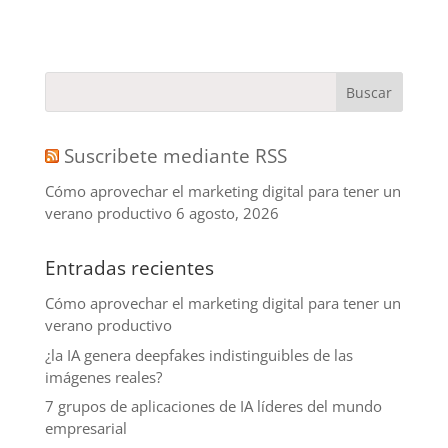
Suscribete mediante RSS
Cómo aprovechar el marketing digital para tener un
verano productivo
6 agosto, 2026
Entradas recientes
Cómo aprovechar el marketing digital para tener un
verano productivo
¿la IA genera deepfakes indistinguibles de las
imágenes reales?
7 grupos de aplicaciones de IA líderes del mundo
empresarial