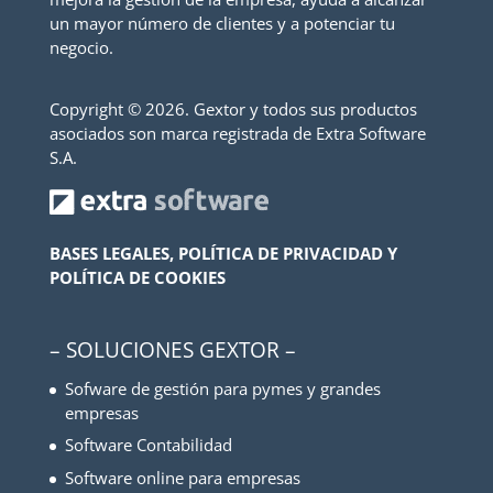
un mayor número de clientes y a potenciar tu
negocio.
Copyright ©
2026. Gextor y todos sus productos
asociados son marca registrada de Extra Software
S.A.
BASES LEGALES, POLÍTICA DE PRIVACIDAD Y
POLÍTICA DE COOKIES
– SOLUCIONES GEXTOR –
Sofware de gestión para pymes y grandes
empresas
Software Contabilidad
Software online para empresas