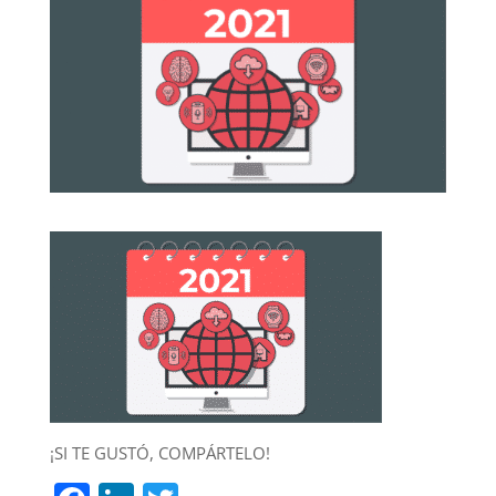
¡SI TE GUSTÓ, COMPÁRTELO!