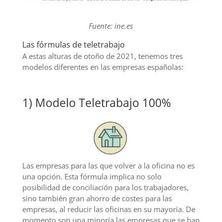
Fuente: ine.es
Las fórmulas de teletrabajo
A estas alturas de otoño de 2021, tenemos tres
modelos diferentes en las empresas españolas:
1) Modelo Teletrabajo 100%
Las empresas para las que volver a la oficina no es
una opción. Esta fórmula implica no solo
posibilidad de conciliación para los trabajadores,
sino también gran ahorro de costes para las
empresas, al reducir las oficinas en su mayoría. De
momento son una minoría las empresas que se han