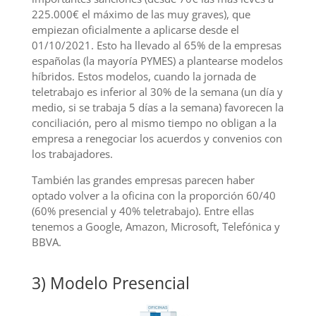
225.000€ el máximo de las muy graves), que
empiezan oficialmente a aplicarse desde el
01/10/2021. Esto ha llevado al 65% de la empresas
españolas (la mayoría PYMES) a plantearse modelos
híbridos. Estos modelos, cuando la jornada de
teletrabajo es inferior al 30% de la semana (un día y
medio, si se trabaja 5 días a la semana) favorecen la
conciliación, pero al mismo tiempo no obligan a la
empresa a renegociar los acuerdos y convenios con
los trabajadores.
También las grandes empresas parecen haber
optado volver a la oficina con la proporción 60/40
(60% presencial y 40% teletrabajo). Entre ellas
tenemos a Google, Amazon, Microsoft, Telefónica y
BBVA.
3) Modelo Presencial