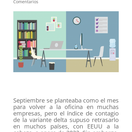
Comentarios
Septiembre se planteaba como el mes
para volver a la oficina en muchas
empresas, pero el índice de contagio
de la variante delta supuso retrasarlo
en muchos países, con EEUU a la