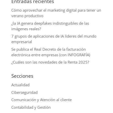
Entradas recientes
Cómo aprovechar el marketing digital para tener un
verano productivo
¿la IA genera deepfakes indistinguibles de las
imágenes reales?
7 grupos de aplicaciones de IA líderes del mundo
empresarial
Se publica el Real Decreto de la facturación
electrónica entre empresas (con INFOGRAFÍA)
¿Cuáles son las novedades de la Renta 2025?
Secciones
Actualidad
Ciberseguridad
Comunicación y Atención al cliente
Contabilidad y Gestión