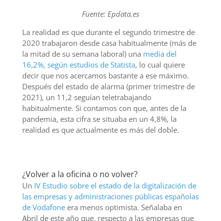
Fuente: Epdata.es
La realidad es que durante el segundo trimestre de
2020 trabajaron desde casa habitualmente (más de
la mitad de su semana laboral) una
media del
16,2%, según estudios de Statista
, lo cual quiere
decir que nos acercamos bastante a ese máximo.
Después del estado de alarma (primer trimestre de
2021), un 11,2 seguían teletrabajando
habitualmente. Si contamos con que, antes de la
pandemia, esta cifra se situaba en un 4,8%, la
realidad es que actualmente es más del doble.
¿Volver a la oficina o no volver?
Un
IV Estudio sobre el estado de la digitalización de
las empresas y administraciones públicas españolas
de Vodafone
era menos optimista. Señalaba en
Abril de este año que, respecto a las empresas que