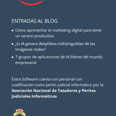
ENTRADAS AL BLOG
Cómo aprovechar el marketing digital para tener
un verano productivo
¿la IA genera deepfakes indistinguibles de las
imágenes reales?
7 grupos de aplicaciones de IA líderes del mundo
empresarial
Extra Software cuenta con personal con
cualificación como perito judicial informático por la
Asociación Nacional de Tasadores y Peritos
Judiciales Informáticos