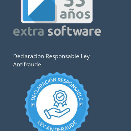
Declaración Responsable Ley
Antifraude