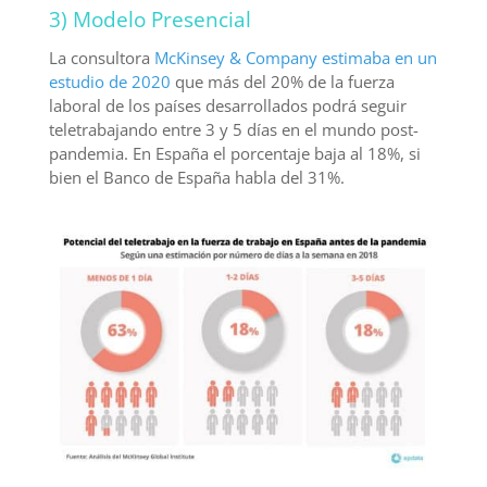
3) Modelo Presencial
La consultora
McKinsey & Company estimaba en un
estudio de 2020
que más del 20% de la fuerza
laboral de los países desarrollados podrá seguir
teletrabajando entre 3 y 5 días en el mundo post-
pandemia. En España el porcentaje baja al 18%, si
bien el Banco de España habla del 31%.