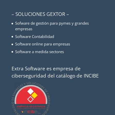
– SOLUCIONES GEXTOR –
Sofware de gestión para pymes y grandes
empresas
Software Contabilidad
Software online para empresas
Software a medida sectores
Extra Software es empresa de
ciberseguridad del catálogo de INCIBE