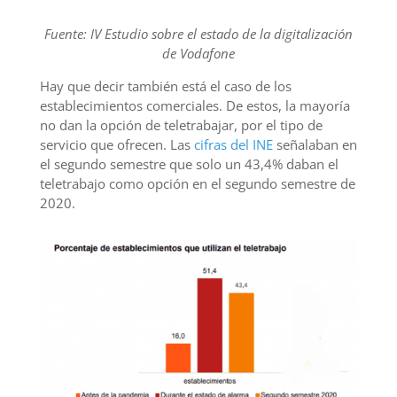
Fuente: IV Estudio sobre el estado de la digitalización
de Vodafone
Hay que decir también está el caso de los
establecimientos comerciales. De estos, la mayoría
no dan la opción de teletrabajar, por el tipo de
servicio que ofrecen. Las
cifras del INE
señalaban en
el segundo semestre que solo un 43,4% daban el
teletrabajo como opción en el segundo semestre de
2020.