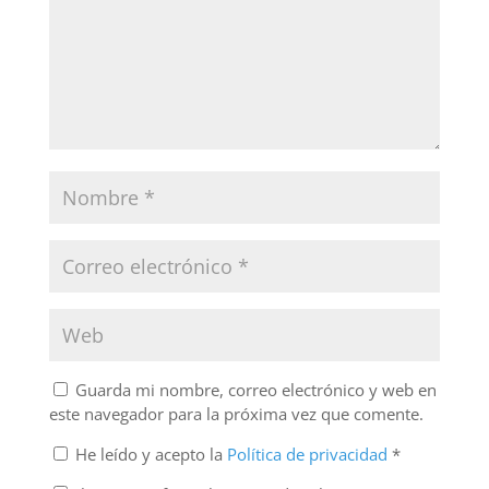
Guarda mi nombre, correo electrónico y web en
este navegador para la próxima vez que comente.
He leído y acepto la
Política de privacidad
*