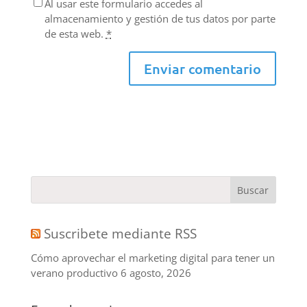
Al usar este formulario accedes al
almacenamiento y gestión de tus datos por parte
de esta web.
*
Suscribete mediante RSS
Cómo aprovechar el marketing digital para tener un
verano productivo
6 agosto, 2026