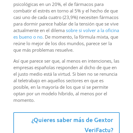
psicológicas en un 20%, el de fármacos para
combatir el estrés en torno al 5% y el hecho de que
casi uno de cada cuatro (23,9%) necesiten fármacos
para dormir parece hablar de la tensión que se vive
actualmente en el dilema
sobre si volver a la oficina
es bueno o no
. De momento, la fórmula mixta, que
reúne lo mejor de los dos mundos, parece ser la
que más problemas resuelve.
Así que parece ser que, al menos en intenciones, las
empresas españolas responden al dicho de que en
el justo medio está la virtud. Si bien no se renuncia
al teletrabajo en aquellos sectores en que es
posible, en la mayoría de los que sí se permite
optan por un modelo híbrido, al menos por el
momento.
¿Quieres saber más de Gextor
VeriFactu?