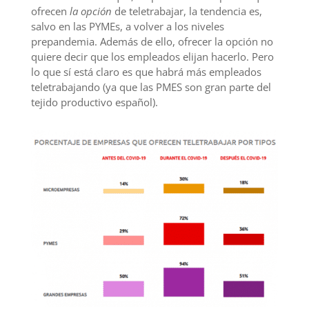
ofrecen
la opción
de teletrabajar, la tendencia es,
salvo en las PYMEs, a volver a los niveles
prepandemia. Además de ello, ofrecer la opción no
quiere decir que los empleados elijan hacerlo. Pero
lo que sí está claro es que habrá más empleados
teletrabajando (ya que las PMES son gran parte del
tejido productivo español).