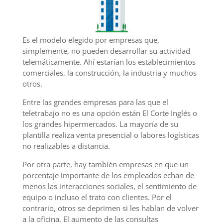
Es el modelo elegido por empresas que,
simplemente, no pueden desarrollar su actividad
telemáticamente. Ahí estarían los establecimientos
comerciales, la construcción, la industria y muchos
otros.
Entre las grandes empresas para las que el
teletrabajo no es una opción están El Corte Inglés o
los grandes hipermercados. La mayoría de su
plantilla realiza venta presencial o labores logísticas
no realizables a distancia.
Por otra parte, hay también empresas en que un
porcentaje importante de los empleados echan de
menos las interacciones sociales, el sentimiento de
equipo o incluso el trato con clientes. Por el
contrario, otros se deprimen si les hablan de volver
a la oficina. El aumento de las consultas