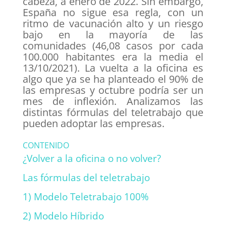
cabeza, a enero de 2022. Sin embargo,
España no sigue esa regla, con un
ritmo de vacunación alto y un riesgo
bajo en la mayoría de las
comunidades (46,08 casos por cada
100.000 habitantes era la media el
13/10/2021). La vuelta a la oficina es
algo que ya se ha planteado el 90% de
las empresas y octubre podría ser un
mes de inflexión. Analizamos las
distintas fórmulas del teletrabajo que
pueden adoptar las empresas.
CONTENIDO
¿Volver a la oficina o no volver?
Las fórmulas del teletrabajo
1) Modelo Teletrabajo 100%
2) Modelo Híbrido