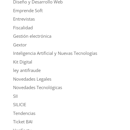
Diseño y Desarrollo Web
Emprende Soft
Entrevistas
Fiscalidad
Gestión electrónica
Gextor
Inteligencia Artificial y Nuevas Tecnologías
Kit Digital
ley antifraude
Novedades Legales
Novedades Tecnológicas
SII
SILICIE
Tendencias
Ticket BAI