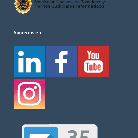
Síguenos en: