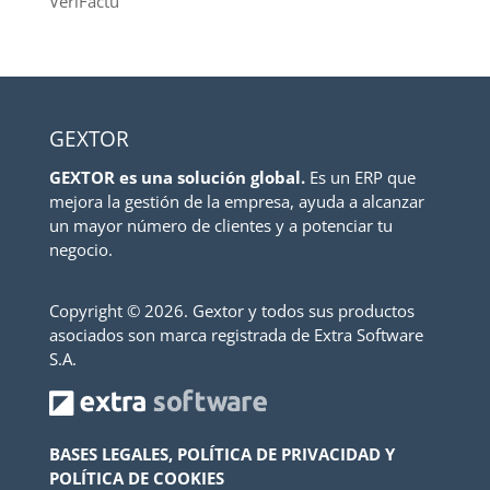
VeriFactu
GEXTOR
GEXTOR es una solución global.
Es un ERP que
mejora la gestión de la empresa, ayuda a alcanzar
un mayor número de clientes y a potenciar tu
negocio.
Copyright ©
2026. Gextor y todos sus productos
asociados son marca registrada de Extra Software
S.A.
BASES LEGALES, POLÍTICA DE PRIVACIDAD Y
POLÍTICA DE COOKIES