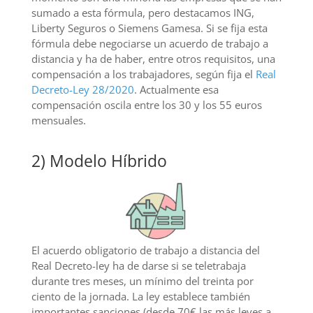
sumado a esta fórmula, pero destacamos ING,
Liberty Seguros o Siemens Gamesa. Si se fija esta
fórmula debe negociarse un acuerdo de trabajo a
distancia y ha de haber, entre otros requisitos, una
compensación a los trabajadores, según fija el
Real
Decreto-Ley 28/2020
. Actualmente esa
compensación oscila entre los 30 y los 55 euros
mensuales.
2) Modelo Híbrido
El acuerdo obligatorio de trabajo a distancia del
Real Decreto-ley ha de darse si se teletrabaja
durante tres meses, un mínimo del treinta por
ciento de la jornada. La ley establece también
importantes sanciones (desde 70€ las más leves a