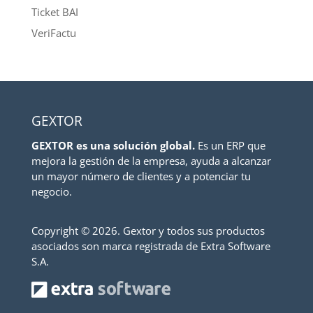
Ticket BAI
VeriFactu
GEXTOR
GEXTOR es una solución global.
Es un ERP que
mejora la gestión de la empresa, ayuda a alcanzar
un mayor número de clientes y a potenciar tu
negocio.
Copyright ©
2026. Gextor y todos sus productos
asociados son marca registrada de Extra Software
S.A.