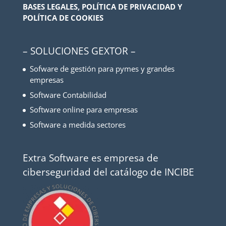
BASES LEGALES, POLÍTICA DE PRIVACIDAD Y
POLÍTICA DE COOKIES
– SOLUCIONES GEXTOR –
Sofware de gestión para pymes y grandes
empresas
Software Contabilidad
Software online para empresas
Software a medida sectores
Extra Software es empresa de
ciberseguridad del catálogo de INCIBE