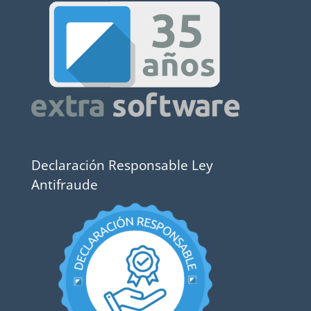
Declaración Responsable Ley
Antifraude