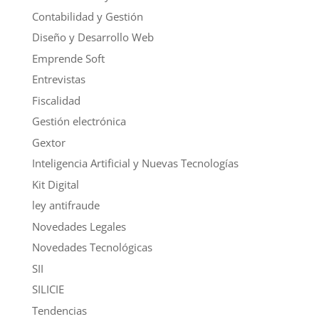
Contabilidad y Gestión
Diseño y Desarrollo Web
Emprende Soft
Entrevistas
Fiscalidad
Gestión electrónica
Gextor
Inteligencia Artificial y Nuevas Tecnologías
Kit Digital
ley antifraude
Novedades Legales
Novedades Tecnológicas
SII
SILICIE
Tendencias