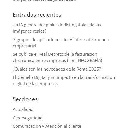
Entradas recientes
¿la IA genera deepfakes indistinguibles de las
imágenes reales?
7 grupos de aplicaciones de IA líderes del mundo
empresarial
Se publica el Real Decreto de la facturación
electrónica entre empresas (con INFOGRAFÍA)
¿Cuáles son las novedades de la Renta 2025?
El Gemelo Digital y su impacto en la transformación
digital de las empresas
Secciones
Actualidad
Ciberseguridad
Comunicación y Atención al cliente