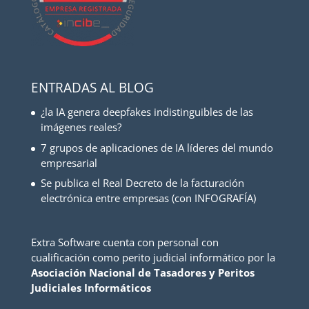
ENTRADAS AL BLOG
¿la IA genera deepfakes indistinguibles de las
imágenes reales?
7 grupos de aplicaciones de IA líderes del mundo
empresarial
Se publica el Real Decreto de la facturación
electrónica entre empresas (con INFOGRAFÍA)
Extra Software cuenta con personal con
cualificación como perito judicial informático por la
Asociación Nacional de Tasadores y Peritos
Judiciales Informáticos