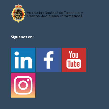
Síguenos en: